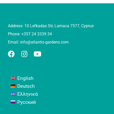
Address: 10 Lefkadas Str, Larnaca 7577, Cyprus
Phone: +357 24 3339 34
Email:
info@atlantis-gardens.com
English
Deutsch
Ελληνικά
Русский