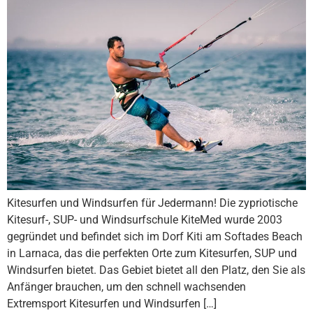
Kitesurfen und Windsurfen für Jedermann! Die zypriotische
Kitesurf-, SUP- und Windsurfschule KiteMed wurde 2003
gegründet und befindet sich im Dorf Kiti am Softades Beach
in Larnaca, das die perfekten Orte zum Kitesurfen, SUP und
Windsurfen bietet. Das Gebiet bietet all den Platz, den Sie als
Anfänger brauchen, um den schnell wachsenden
Extremsport Kitesurfen und Windsurfen […]