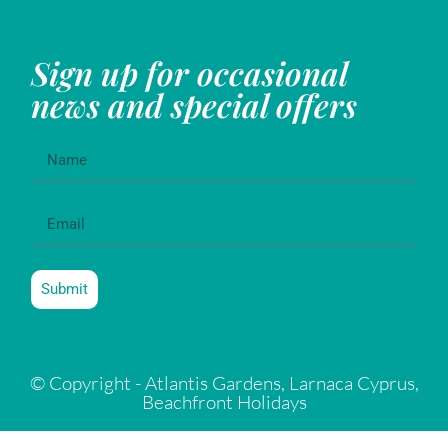
Sign up for occasional
news and special offers
Submit
© Copyright - Atlantis Gardens, Larnaca Cyprus,
Beachfront Holidays