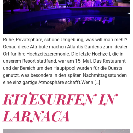
Ruhe, Privatsphäre, schöne Umgebung, was will man mehr?
Genau diese Attribute machen Atlantis Gardens zum idealen
Ort für Ihre Hochzeitszeremonie. Die letzte Hochzeit, die in
unserem Resort stattfand, war am 15. Mai. Das Restaurant
und der Bereich um den Hauptpool wurden für die Quests
genutzt, was besonders in den späten Nachmittagsstunden
eine einzigartige Atmosphäre schafft.Wenn […]
KITESURFEN IN
LARNACA