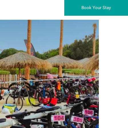
Book Your Stay