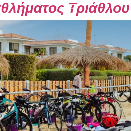
θλήματος Τριάθλου