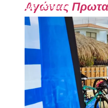
Αγώνας Πρωτα